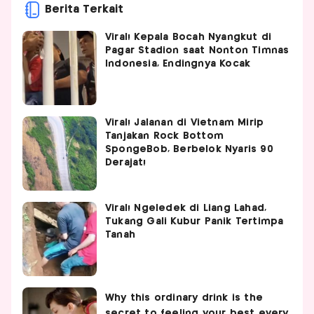
Berita Terkait
Viral! Kepala Bocah Nyangkut di
Pagar Stadion saat Nonton Timnas
Indonesia, Endingnya Kocak
Viral! Jalanan di Vietnam Mirip
Tanjakan Rock Bottom
SpongeBob, Berbelok Nyaris 90
Derajat!
Viral! Ngeledek di Liang Lahad,
Tukang Gali Kubur Panik Tertimpa
Tanah