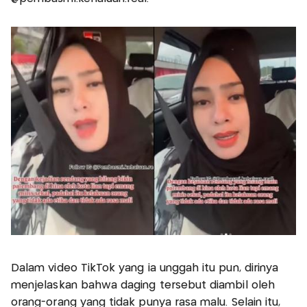
Dalam video TikTok yang ia unggah itu pun, dirinya
menjelaskan bahwa daging tersebut diambil oleh
orang-orang yang tidak punya rasa malu. Selain itu,