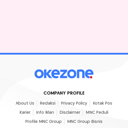
COMPANY PROFILE
About Us
Redaksi
Privacy Policy
Kotak Pos
Karier
Info Iklan
Disclaimer
MNC Peduli
Profile MNC Group
MNC Group Bisnis