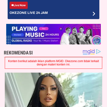
Live Now
OKEZONE LIVE 24 JAM