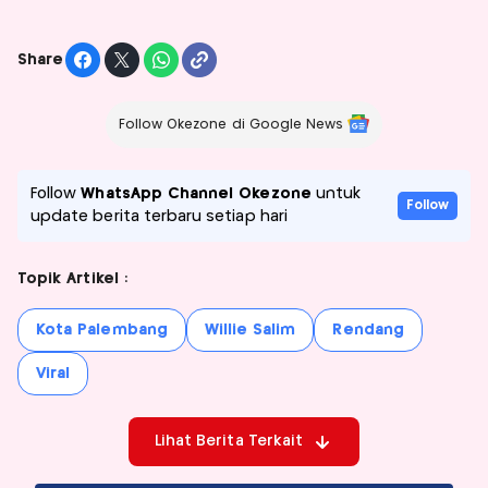
Share
Follow Okezone di Google News
Follow
WhatsApp Channel Okezone
untuk
Follow
update berita terbaru setiap hari
Topik Artikel :
Kota Palembang
Willie Salim
Rendang
Viral
Lihat Berita Terkait