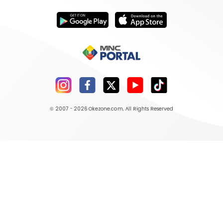
© 2007 - 2026
Okezone.com
, All Rights Reserved