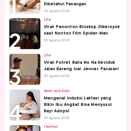
Diketahui Pasangan
05 Agustus 2026
Life
Viral! Penonton Bioskop Dikeroyok
saat Nonton Film Spider-Man
05 Agustus 2026
Life
Viral! Potret Baila No Na Keciduk
Jalan Bareng Ivar Jenner, Pacaran?
05 Agustus 2026
Mom and Kids
Mengenal Induksi Laktasi yang
Bikin Ibu Angkat Bisa Menyusui
Bayi Adopsi
05 Agustus 2026
Fashion