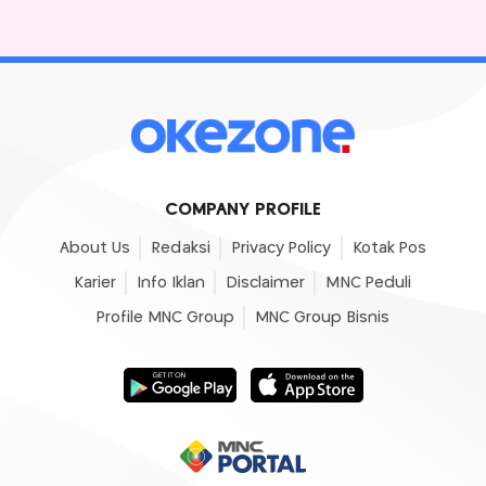
COMPANY PROFILE
About Us
Redaksi
Privacy Policy
Kotak Pos
Karier
Info Iklan
Disclaimer
MNC Peduli
Profile MNC Group
MNC Group Bisnis