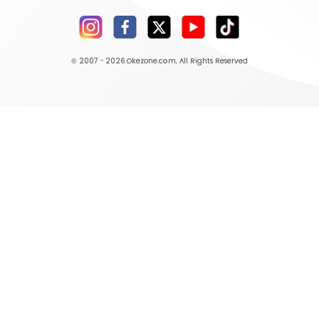
© 2007 - 2026
Okezone.com
, All Rights Reserved