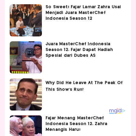
So Sweet! Fajar Lamar Zahra Usai
Menjadi Juara MasterChef
Indonesia Season 12
Juara MasterChef Indonesia
Season 12, Fajar Dapat Hadiah
Spesial dari Dubes AS
Fajar Menang MasterChef
Indonesia Season 12, Zahra
Menangis Haru!