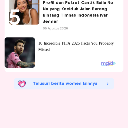
Profil dan Potret Cantik Baila No
Na yang Keciduk Jalan Bareng
Bintang Timnas Indonesia Ivar
Jenner
05 Agustus 2026
Telusuri berita women lainnya