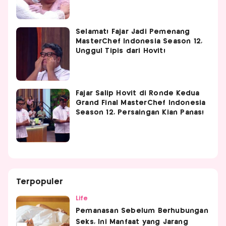
Selamat! Fajar Jadi Pemenang
MasterChef Indonesia Season 12,
Unggul Tipis dari Hovit!
Fajar Salip Hovit di Ronde Kedua
Grand Final MasterChef Indonesia
Season 12, Persaingan Kian Panas!
Terpopuler
Life
Pemanasan Sebelum Berhubungan
Seks, Ini Manfaat yang Jarang