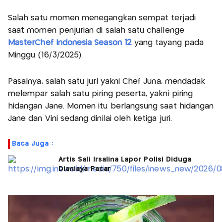
Salah satu momen menegangkan sempat terjadi
saat momen penjurian di salah satu challenge
MasterChef Indonesia Season 12
yang tayang pada
Minggu (16/3/2025).
Pasalnya, salah satu juri yakni Chef Juna, mendadak
melempar salah satu piring peserta, yakni piring
hidangan Jane. Momen itu berlangsung saat hidangan
Jane dan Vini sedang dinilai oleh ketiga juri.
Baca Juga :
Artis Sali Irsalina Lapor Polisi Diduga
Dianiaya Pacar