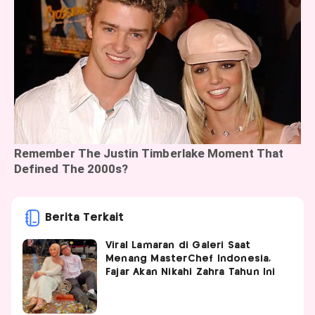
Berita Terkait
Viral Lamaran di Galeri Saat
Menang MasterChef Indonesia,
Fajar Akan Nikahi Zahra Tahun Ini