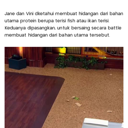
Jane dan Vini dketahui membuat hidangan dari bahan
utama protein berupa terisi fish atau ikan terisi.
Keduanya dipasangkan, untuk bersaing secara battle
membuat hidangan dari bahan utama tersebut.