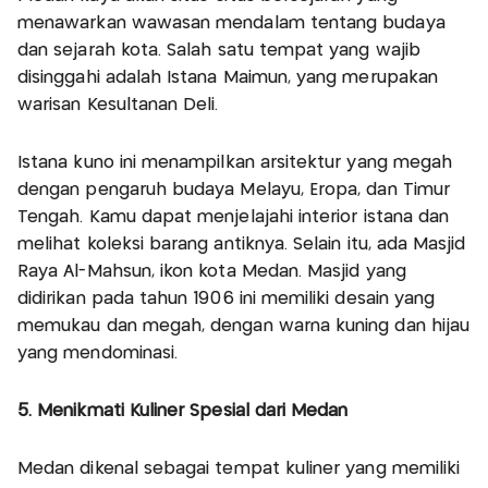
menawarkan wawasan mendalam tentang budaya
dan sejarah kota. Salah satu tempat yang wajib
disinggahi adalah Istana Maimun, yang merupakan
warisan Kesultanan Deli.
Istana kuno ini menampilkan arsitektur yang megah
dengan pengaruh budaya Melayu, Eropa, dan Timur
Tengah. Kamu dapat menjelajahi interior istana dan
melihat koleksi barang antiknya. Selain itu, ada Masjid
Raya Al-Mahsun, ikon kota Medan. Masjid yang
didirikan pada tahun 1906 ini memiliki desain yang
memukau dan megah, dengan warna kuning dan hijau
yang mendominasi.
5. Menikmati Kuliner Spesial dari Medan
Medan dikenal sebagai tempat kuliner yang memiliki