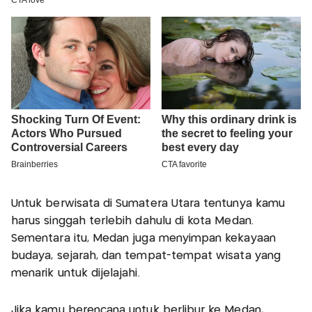
Untuk berwisata di Sumatera Utara tentunya kamu
harus singgah terlebih dahulu di kota Medan.
Sementara itu, Medan juga menyimpan kekayaan
budaya, sejarah, dan tempat-tempat wisata yang
menarik untuk dijelajahi.
Jika kamu berencana untuk berlibur ke Medan,