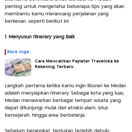
penting untuk mengetahui beberapa tips yang akan
membantu kamu merancang perjalanan yang
berkesan, seperti berikut ini:
1. Menyusun Itinerary yang Baik
Baca Juga :
Cara Mencairkan Paylater Traveloka ke
Rekening Terbaru
Langkah pertama ketika kamu ingin liburan ke Medan
adalah menyiapkan itinerary. Sebagai kota yang luas,
Medan menawarkan berbagai tempat wisata yang
dapat dikunjungi, mulai dari atraksi alam, situs
bersejarah, hingga area berbelanja.
Sebelum berangkat, tentukan terlebih dahulu