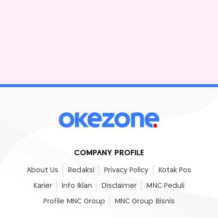
COMPANY PROFILE
About Us
Redaksi
Privacy Policy
Kotak Pos
Karier
Info Iklan
Disclaimer
MNC Peduli
Profile MNC Group
MNC Group Bisnis