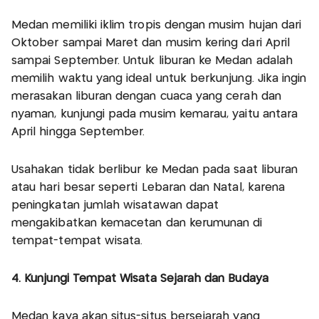
Medan memiliki iklim tropis dengan musim hujan dari
Oktober sampai Maret dan musim kering dari April
sampai September. Untuk liburan ke Medan adalah
memilih waktu yang ideal untuk berkunjung. Jika ingin
merasakan liburan dengan cuaca yang cerah dan
nyaman, kunjungi pada musim kemarau, yaitu antara
April hingga September.
Usahakan tidak berlibur ke Medan pada saat liburan
atau hari besar seperti Lebaran dan Natal, karena
peningkatan jumlah wisatawan dapat
mengakibatkan kemacetan dan kerumunan di
tempat-tempat wisata.
4. Kunjungi Tempat Wisata Sejarah dan Budaya
Medan kaya akan situs-situs bersejarah yang