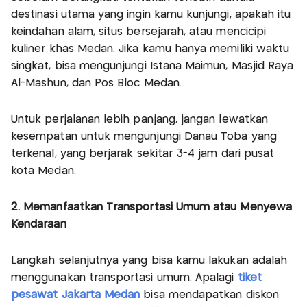
destinasi utama yang ingin kamu kunjungi, apakah itu
keindahan alam, situs bersejarah, atau mencicipi
kuliner khas Medan. Jika kamu hanya memiliki waktu
singkat, bisa mengunjungi Istana Maimun, Masjid Raya
Al-Mashun, dan Pos Bloc Medan.
Untuk perjalanan lebih panjang, jangan lewatkan
kesempatan untuk mengunjungi Danau Toba yang
terkenal, yang berjarak sekitar 3-4 jam dari pusat
kota Medan.
2. Memanfaatkan Transportasi Umum atau Menyewa
Kendaraan
Langkah selanjutnya yang bisa kamu lakukan adalah
menggunakan transportasi umum. Apalagi
tiket
pesawat Jakarta Medan
bisa mendapatkan diskon