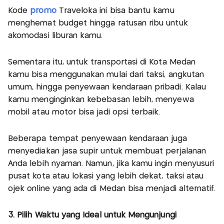
Kode
promo
Traveloka ini bisa bantu kamu
menghemat budget hingga ratusan ribu untuk
akomodasi liburan kamu.
Sementara itu, untuk transportasi di Kota Medan
kamu bisa menggunakan mulai dari taksi, angkutan
umum, hingga penyewaan kendaraan pribadi. Kalau
kamu menginginkan kebebasan lebih, menyewa
mobil atau motor bisa jadi opsi terbaik.
Beberapa tempat penyewaan kendaraan juga
menyediakan jasa supir untuk membuat perjalanan
Anda lebih nyaman. Namun, jika kamu ingin menyusuri
pusat kota atau lokasi yang lebih dekat, taksi atau
ojek online yang ada di Medan bisa menjadi alternatif.
3. Pilih Waktu yang Ideal untuk Mengunjungi