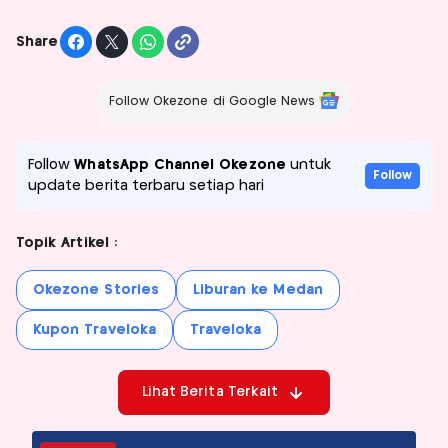
Share
Follow Okezone di Google News
Follow
WhatsApp Channel Okezone
untuk
Follow
update berita terbaru setiap hari
Topik Artikel :
Okezone Stories
Liburan ke Medan
Kupon Traveloka
Traveloka
Lihat Berita Terkait