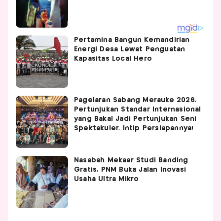
Pertamina Bangun Kemandirian
Energi Desa Lewat Penguatan
Kapasitas Local Hero
Pagelaran Sabang Merauke 2026,
Pertunjukan Standar Internasional
yang Bakal Jadi Pertunjukan Seni
Spektakuler, Intip Persiapannya!
Nasabah Mekaar Studi Banding
Gratis, PNM Buka Jalan Inovasi
Usaha Ultra Mikro