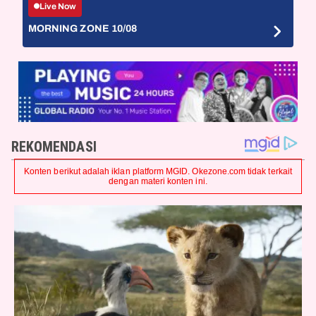
Live Now
MORNING ZONE 10/08