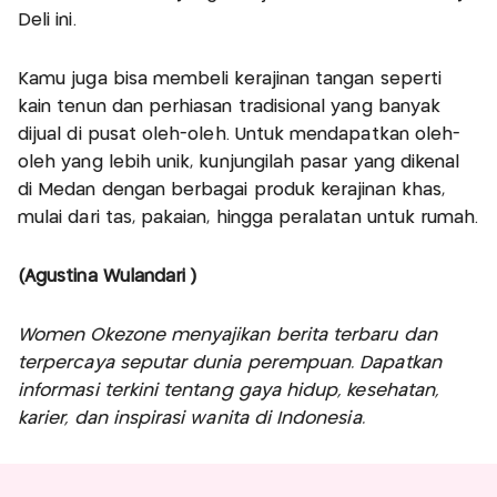
Deli ini.
Kamu juga bisa membeli kerajinan tangan seperti
kain tenun dan perhiasan tradisional yang banyak
dijual di pusat oleh-oleh. Untuk mendapatkan oleh-
oleh yang lebih unik, kunjungilah pasar yang dikenal
di Medan dengan berbagai produk kerajinan khas,
mulai dari tas, pakaian, hingga peralatan untuk rumah.
(Agustina Wulandari )
Women Okezone menyajikan berita terbaru dan
terpercaya seputar dunia perempuan. Dapatkan
informasi terkini tentang gaya hidup, kesehatan,
karier, dan inspirasi wanita di Indonesia.