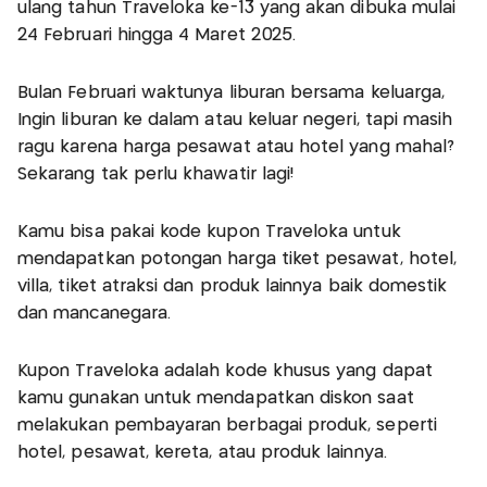
ulang tahun Traveloka ke-13 yang akan dibuka mulai
24 Februari hingga 4 Maret 2025.
Bulan Februari waktunya liburan bersama keluarga,
Ingin liburan ke dalam atau keluar negeri, tapi masih
ragu karena harga pesawat atau hotel yang mahal?
Sekarang tak perlu khawatir lagi!
Kamu bisa pakai kode kupon Traveloka untuk
mendapatkan potongan harga tiket pesawat, hotel,
villa, tiket atraksi dan produk lainnya baik domestik
dan mancanegara.
Kupon Traveloka adalah kode khusus yang dapat
kamu gunakan untuk mendapatkan diskon saat
melakukan pembayaran berbagai produk, seperti
hotel, pesawat, kereta, atau produk lainnya.