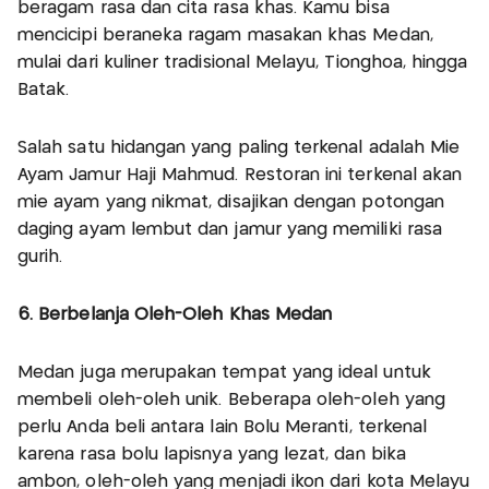
beragam rasa dan cita rasa khas. Kamu bisa
mencicipi beraneka ragam masakan khas Medan,
mulai dari kuliner tradisional Melayu, Tionghoa, hingga
Batak.
Salah satu hidangan yang paling terkenal adalah Mie
Ayam Jamur Haji Mahmud. Restoran ini terkenal akan
mie ayam yang nikmat, disajikan dengan potongan
daging ayam lembut dan jamur yang memiliki rasa
gurih.
6. Berbelanja Oleh-Oleh Khas Medan
Medan juga merupakan tempat yang ideal untuk
membeli oleh-oleh unik. Beberapa oleh-oleh yang
perlu Anda beli antara lain Bolu Meranti, terkenal
karena rasa bolu lapisnya yang lezat, dan bika
ambon, oleh-oleh yang menjadi ikon dari kota Melayu