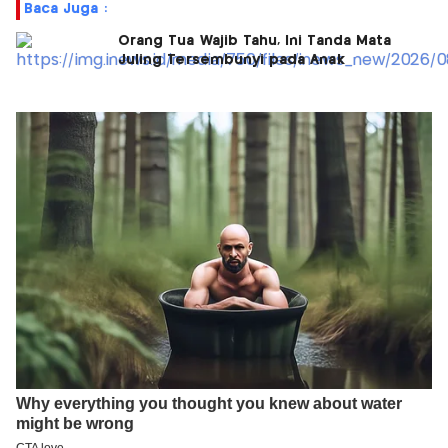
Baca Juga :
Orang Tua Wajib Tahu, Ini Tanda Mata
Juling Tersembunyi pada Anak