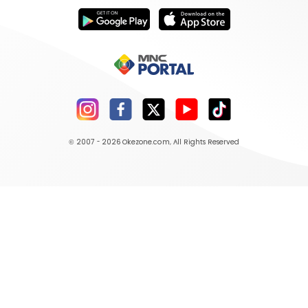
© 2007 - 2026
Okezone.com
, All Rights Reserved