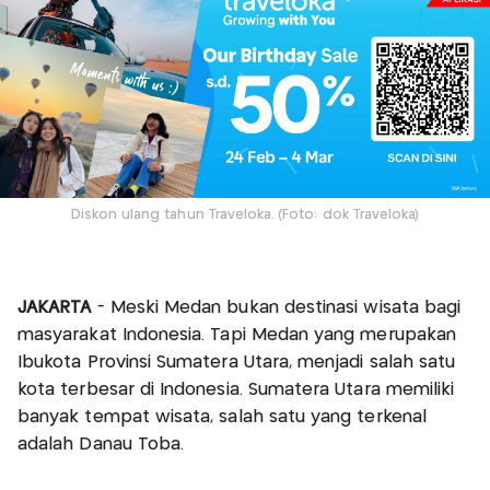
Diskon ulang tahun Traveloka. (Foto: dok Traveloka)
JAKARTA
- Meski Medan bukan destinasi wisata bagi
masyarakat Indonesia. Tapi Medan yang merupakan
Ibukota Provinsi Sumatera Utara, menjadi salah satu
kota terbesar di Indonesia. Sumatera Utara memiliki
banyak tempat wisata, salah satu yang terkenal
adalah Danau Toba.