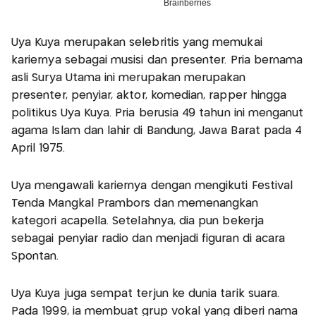
Uya Kuya merupakan selebritis yang memukai
kariernya sebagai musisi dan presenter. Pria bernama
asli Surya Utama ini merupakan merupakan
presenter, penyiar, aktor, komedian, rapper hingga
politikus Uya Kuya. Pria berusia 49 tahun ini menganut
agama Islam dan lahir di Bandung, Jawa Barat pada 4
April 1975.
Uya mengawali kariernya dengan mengikuti Festival
Tenda Mangkal Prambors dan memenangkan
kategori acapella. Setelahnya, dia pun bekerja
sebagai penyiar radio dan menjadi figuran di acara
Spontan.
Uya Kuya juga sempat terjun ke dunia tarik suara.
Pada 1999, ia membuat grup vokal yang diberi nama