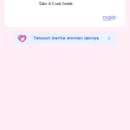
Telusuri berita women lainnya