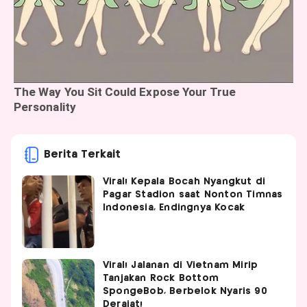
Berita Terkait
Viral! Kepala Bocah Nyangkut di
Pagar Stadion saat Nonton Timnas
Indonesia, Endingnya Kocak
Viral! Jalanan di Vietnam Mirip
Tanjakan Rock Bottom
SpongeBob, Berbelok Nyaris 90
Derajat!