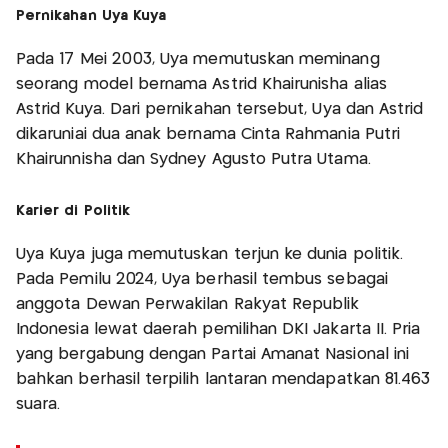
Pernikahan Uya Kuya
Pada 17 Mei 2003, Uya memutuskan meminang
seorang model bernama Astrid Khairunisha alias
Astrid Kuya. Dari pernikahan tersebut, Uya dan Astrid
dikaruniai dua anak bernama Cinta Rahmania Putri
Khairunnisha dan Sydney Agusto Putra Utama.
Karier di Politik
Uya Kuya juga memutuskan terjun ke dunia politik.
Pada Pemilu 2024, Uya berhasil tembus sebagai
anggota Dewan Perwakilan Rakyat Republik
Indonesia lewat daerah pemilihan DKI Jakarta II. Pria
yang bergabung dengan Partai Amanat Nasional ini
bahkan berhasil terpilih lantaran mendapatkan 81.463
suara.