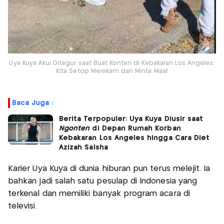
Uya Kuya Akui Ditegur saat Buat Konten di Kebakaran Los Angeles:
Kita Setop Merekam dan Minta Maaf
Baca Juga :
Berita Terpopuler: Uya Kuya Diusir saat
Ngonten
di Depan Rumah Korban
Kebakaran Los Angeles hingga Cara Diet
Azizah Salsha
Karier Uya Kuya di dunia hiburan pun terus melejit. Ia
bahkan jadi salah satu pesulap di Indonesia yang
terkenal dan memiliki banyak program acara di
televisi.