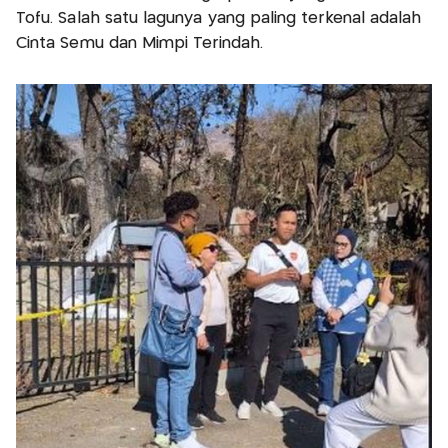
Tofu. Salah satu lagunya yang paling terkenal adalah
Cinta Semu dan Mimpi Terindah.