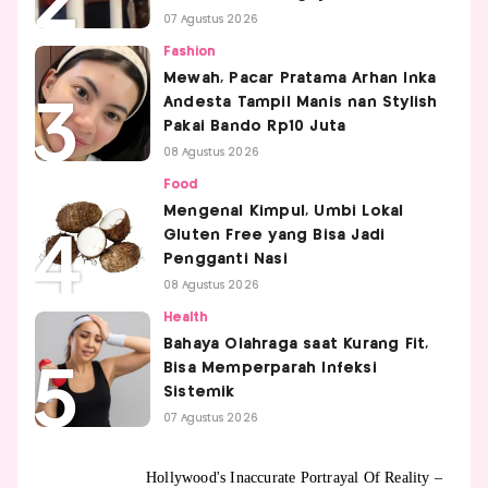
07 Agustus 2026
Fashion
Mewah, Pacar Pratama Arhan Inka
Andesta Tampil Manis nan Stylish
Pakai Bando Rp10 Juta
08 Agustus 2026
Food
Mengenal Kimpul, Umbi Lokal
Gluten Free yang Bisa Jadi
Pengganti Nasi
08 Agustus 2026
Health
Bahaya Olahraga saat Kurang Fit,
Bisa Memperparah Infeksi
Sistemik
07 Agustus 2026