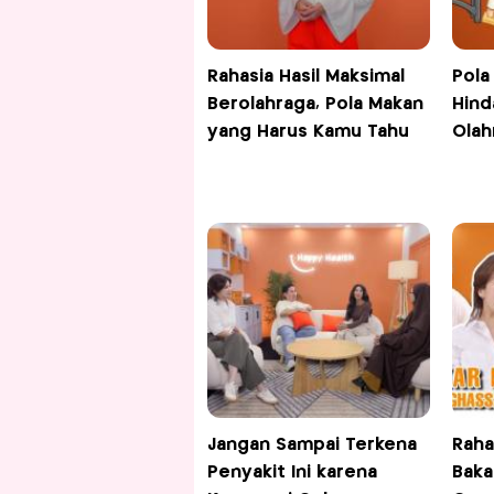
Rahasia Hasil Maksimal
Pola
Berolahraga, Pola Makan
Hind
yang Harus Kamu Tahu
Olah
Jangan Sampai Terkena
Raha
Penyakit Ini karena
Baka