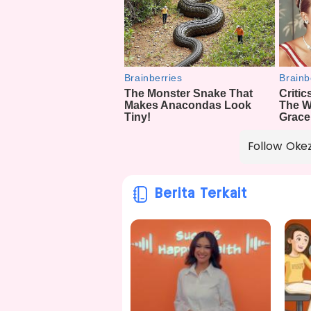
Follow Oke
Berita Terkait