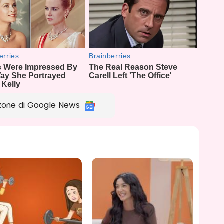
zone di Google News