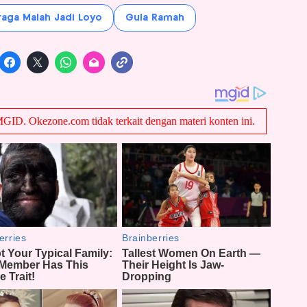
raga Malah Jadi Loyo
Gula Ramah