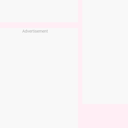
Advertisement