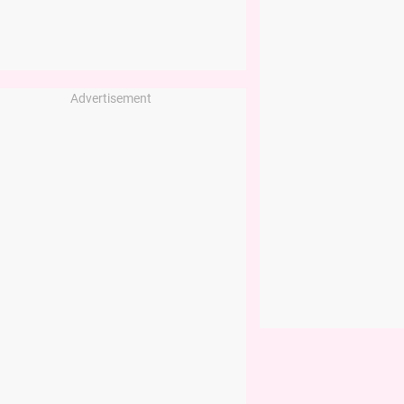
Advertisement